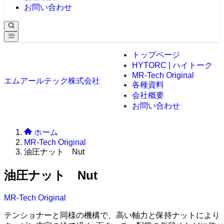
お問い合わせ
トップページ
HYTORC | ハイトーク
MR-Tech Original
エムアールテック株式会社
各種資料
会社概要
お問い合わせ
ホーム
MR-Tech Original
油圧ナット Nut
油圧ナット Nut
MR-Tech Original
テンショナーと同様の機構で、高い軸力と保持ナットにより