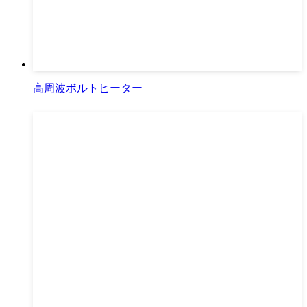
高周波ボルトヒーター