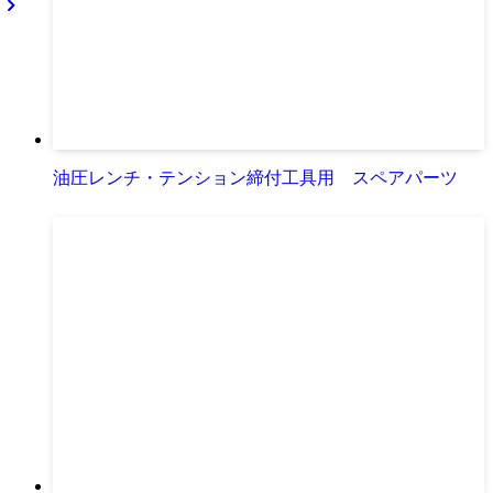
油圧レンチ・テンション締付工具用 スペアパーツ