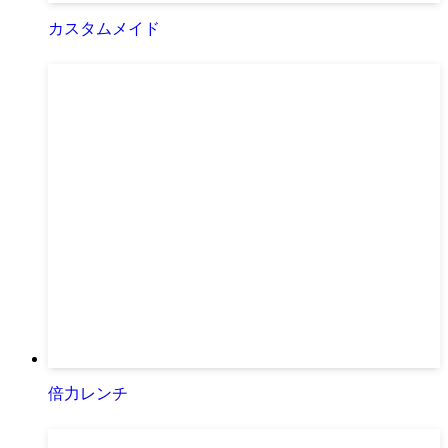
カスタムメイド
倍力レンチ