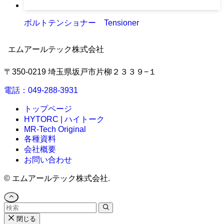
ボルトテンショナー Tensioner
エムアールテック株式会社
〒350-0219 埼玉県坂戸市片柳２３３９−１
電話：049-288-3931
トップページ
HYTORC | ハイトーク
MR-Tech Original
各種資料
会社概要
お問い合わせ
©
エムアールテック株式会社.
閉じる