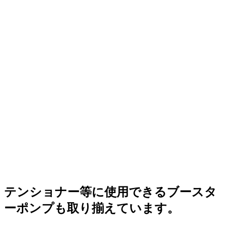
テンショナー等に使用できるブースタ
ーポンプも取り揃えています。