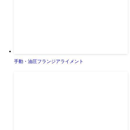
手動・油圧フランジアライメント