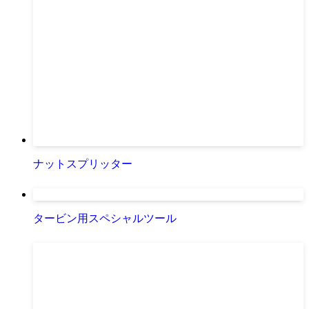
ナットスプリッター
タービン用スペシャルツール