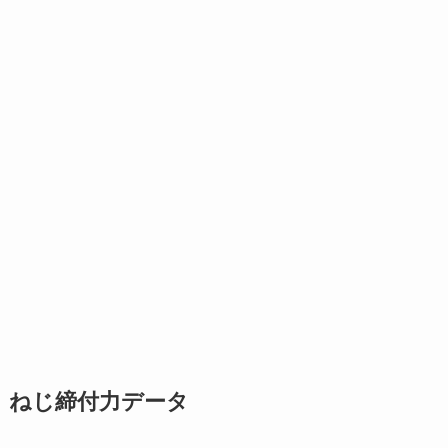
ねじ締付力データ