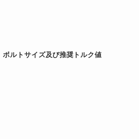
ボルトサイズ及び推奨トルク値