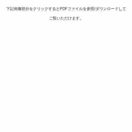
下記画像部分をクリックするとPDFファイルを参照/ダウンロードして
ご覧いただけます。