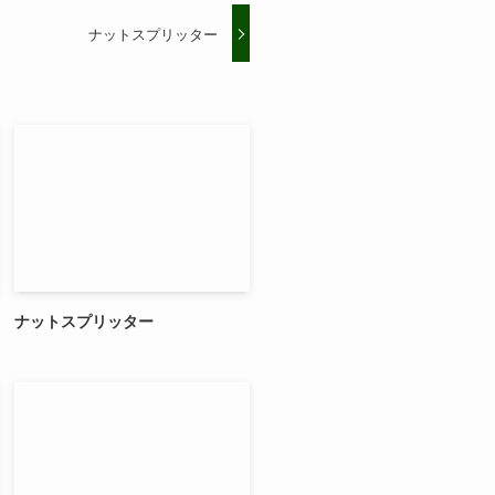
ナットスプリッター
ナットスプリッター