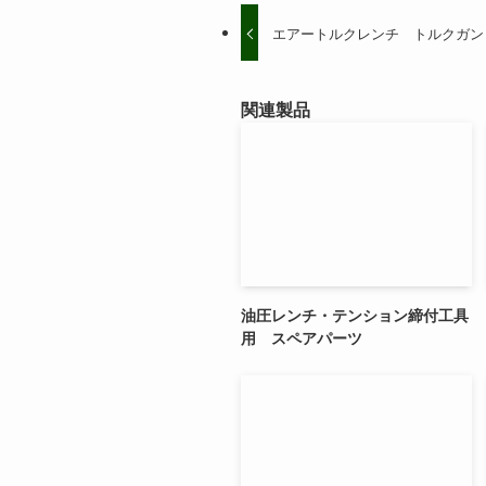
エアートルクレンチ トルクガン
関連製品
油圧レンチ・テンション締付工具
用 スペアパーツ