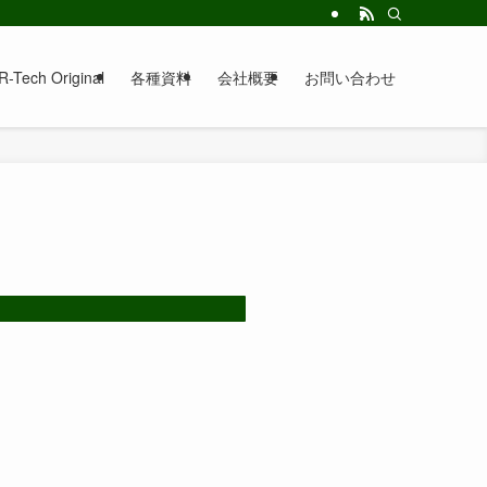
-Tech Original
各種資料
会社概要
お問い合わせ