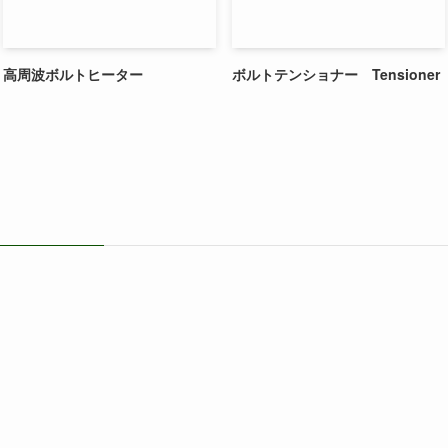
高周波ボルトヒーター
ボルトテンショナー Tensioner