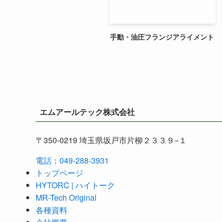
手動・油圧フランジアライメント
エムアールテック株式会社
〒350-0219 埼玉県坂戸市片柳２３３９−１
電話：049-288-3931
トップページ
HYTORC | ハイトーク
MR-Tech Original
各種資料