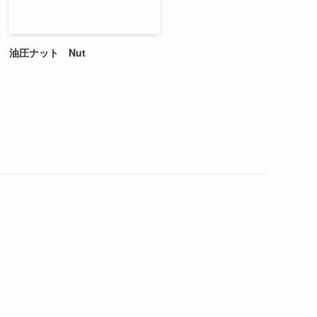
油圧ナット Nut