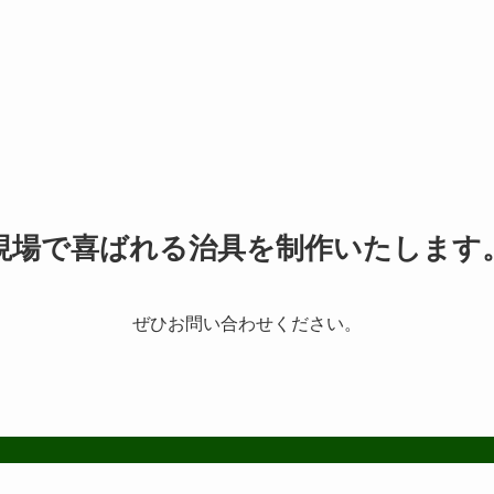
現場で喜ばれる治具を制作いたします
ぜひお問い合わせください。