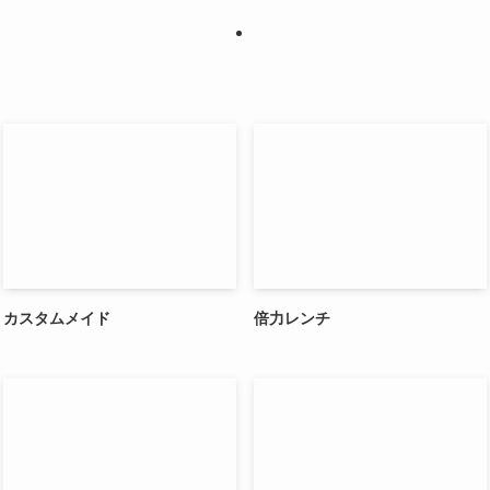
カスタムメイド
倍力レンチ